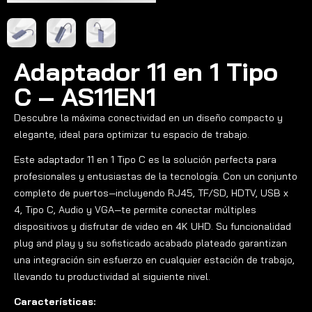
Adaptador 11 en 1 Tipo
C – AS11EN1
Descubre la máxima conectividad en un diseño compacto y
elegante, ideal para optimizar tu espacio de trabajo.
Este adaptador 11 en 1 Tipo C es la solución perfecta para
profesionales y entusiastas de la tecnología. Con un conjunto
completo de puertos—incluyendo RJ45, TF/SD, HDTV, USB x
4, Tipo C, Audio y VGA—te permite conectar múltiples
dispositivos y disfrutar de video en 4K UHD. Su funcionalidad
plug and play y su sofisticado acabado plateado garantizan
una integración sin esfuerzo en cualquier estación de trabajo,
llevando tu productividad al siguiente nivel.
Características: