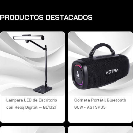
PRODUCTOS DESTACADOS
Lámpara LED de Escritorio
Corneta Portátil Bluetooth
con Reloj Digital — BL1321
60W - ASTSPU5