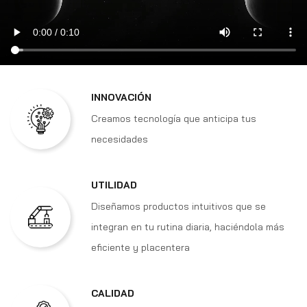
INNOVACIÓN
Creamos tecnología que anticipa tus
necesidades
UTILIDAD
Diseñamos productos intuitivos que se
integran en tu rutina diaria, haciéndola más
eficiente y placentera
CALIDAD