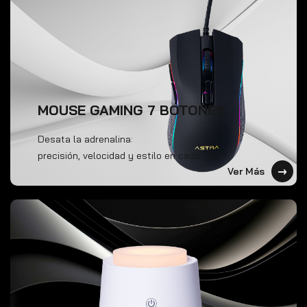
MOUSE GAMING 7 BOTONES
Desata la adrenalina:
precisión, velocidad y estilo en cada clic.
Ver Más