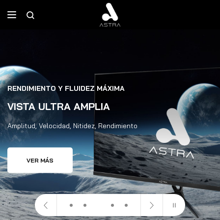
RENDIMIENTO Y FLUIDEZ MÁXIMA
VISTA ULTRA AMPLIA
Amplitud, Velocidad, Nitidez, Rendimiento
VER MÁS