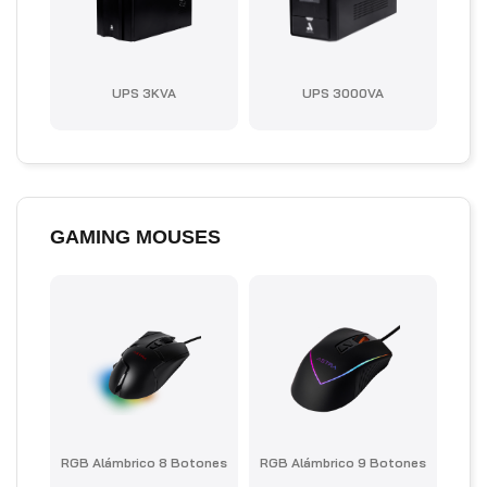
UPS 3KVA
UPS 3000VA
GAMING MOUSES
RGB Alámbrico 8 Botones
RGB Alámbrico 9 Botones