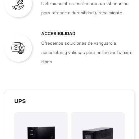
Utilizamos altos estándares de fabricación
para ofrecerte durabilidad y rendimiento
ACCESIBILIDAD
Ofrecemos soluciones de vanguardia
accesibles y valiosas para potenciar tu éxito
diario
UPS