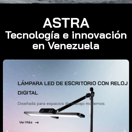
ASTRA
Tecnología e innovación
en Venezuela
LÁMPARA LED DE ESCRITORIO CON RELOJ
DIGITAL
Diseñada para espacios de trabajo modernos.
Ver Más