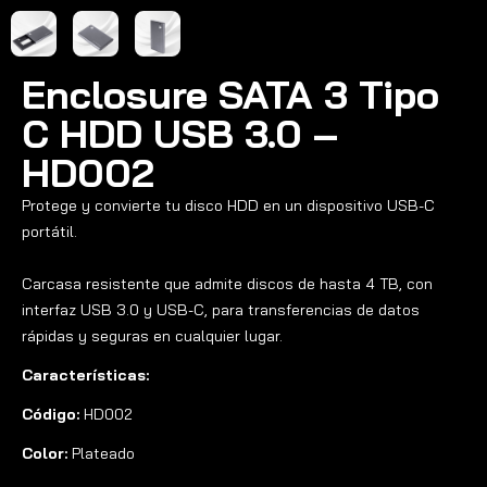
Enclosure SATA 3 Tipo
C HDD USB 3.0 –
HD002
Protege y convierte tu disco HDD en un dispositivo USB-C
portátil.
Carcasa resistente que admite discos de hasta 4 TB, con
interfaz USB 3.0 y USB-C, para transferencias de datos
rápidas y seguras en cualquier lugar.
Características:
Código:
HD002
Color:
Plateado