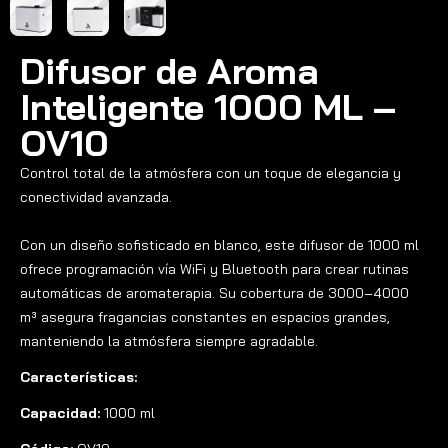
Difusor de Aroma
Inteligente 1000 ML –
OV10
Control total de la atmósfera con un toque de elegancia y
conectividad avanzada.
Con un diseño sofisticado en blanco, este difusor de 1000 ml
ofrece programación vía WiFi y Bluetooth para crear rutinas
automáticas de aromaterapia. Su cobertura de 3000–4000
m³ asegura fragancias constantes en espacios grandes,
manteniendo la atmósfera siempre agradable.
Características:
Capacidad:
1000 ml