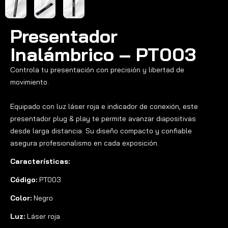
Presentador
Inalámbrico – PT003
Controla tu presentación con precisión y libertad de
movimiento.
Equipado con luz láser roja e indicador de conexión, este
presentador plug & play te permite avanzar diapositivas
desde larga distancia. Su diseño compacto y confiable
asegura profesionalismo en cada exposición.
Características:
Código:
PT003
Color:
Negro
Luz:
Láser roja