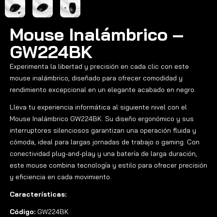
Mouse Inalámbrico –
GW224BK
Experimenta la libertad y precisión en cada clic con este
mouse inalámbrico, diseñado para ofrecer comodidad y
rendimiento excepcional en un elegante acabado en negro.
Lleva tu experiencia informática al siguiente nivel con el
Mouse Inalámbrico GW224BK. Su diseño ergonómico y sus
interruptores silenciosos garantizan una operación fluida y
cómoda, ideal para largas jornadas de trabajo o gaming. Con
conectividad plug-and-play y una batería de larga duración,
este mouse combina tecnología y estilo para ofrecer precisión
y eficiencia en cada movimiento.
Características:
Código:
GW224BK