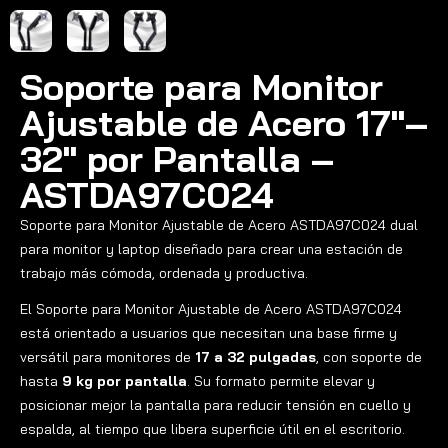
Soporte para Monitor
Ajustable de Acero 17″–
32″ por Pantalla –
ASTDA97C024
Soporte para Monitor Ajustable de Acero ASTDA97C024 dual
para monitor y laptop diseñado para crear una estación de
trabajo más cómoda, ordenada y productiva.
El Soporte para Monitor Ajustable de Acero ASTDA97C024
está orientado a usuarios que necesitan una base firme y
versátil para monitores de
17 a 32 pulgadas
, con soporte de
hasta
9 kg por pantalla
. Su formato permite elevar y
posicionar mejor la pantalla para reducir tensión en cuello y
espalda, al tiempo que libera superficie útil en el escritorio.