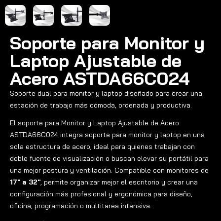
Soporte para Monitor y
Laptop Ajustable de
Acero ASTDA66C024
Soporte dual para monitor y laptop diseñado para crear una
estación de trabajo más cómoda, ordenada y productiva.
El soporte para Monitor y Laptop Ajustable de Acero
ASTDA66C024 integra soporte para monitor y laptop en una
sola estructura de acero, ideal para quienes trabajan con
doble fuente de visualización o buscan elevar su portátil para
una mejor postura y ventilación. Compatible con monitores de
17″ a 32″
, permite organizar mejor el escritorio y crear una
configuración más profesional y ergonómica para diseño,
oficina, programación o multitarea intensiva.