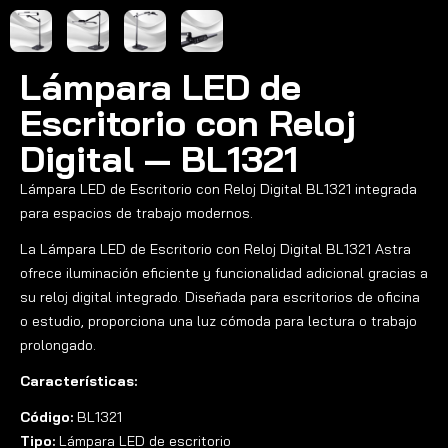
Lámpara LED de
Escritorio con Reloj
Digital — BL1321
Lámpara LED de Escritorio con Reloj Digital BL1321 integrada
para espacios de trabajo modernos.
La Lámpara LED de Escritorio con Reloj Digital BL1321 Astra
ofrece iluminación eficiente y funcionalidad adicional gracias a
su reloj digital integrado. Diseñada para escritorios de oficina
o estudio, proporciona una luz cómoda para lectura o trabajo
prolongado.
Características:
Código:
BL1321
Tipo:
Lámpara LED de escritorio