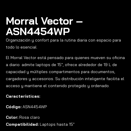
Morral Vector –
ASN4454WP
Organización y confort para la rutina diaria con espacio para
todo lo esencial.
El Morral Vector está pensado para quienes mueven su oficina
a diario: admite laptops de 15″, ofrece alrededor de 19 L de
capacidad y múltiples compartimentos para documentos,
cargadores y accesorios. Su distribución inteligente facilita el
acceso y mantiene el contenido protegido y ordenado.
Características:
Código:
ASN4454WP
Color:
Rosa claro
Compatibilidad:
Laptops hasta 15″