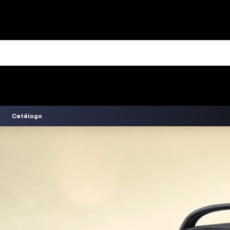
Catálogo