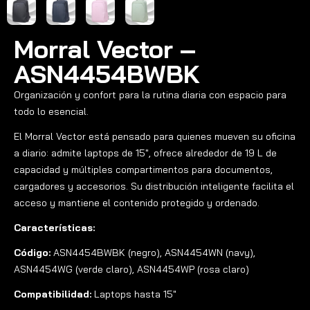
Morral Vector –
ASN4454BWBK
Organización y confort para la rutina diaria con espacio para
todo lo esencial.
El Morral Vector está pensado para quienes mueven su oficina
a diario: admite laptops de 15″, ofrece alrededor de 19 L de
capacidad y múltiples compartimentos para documentos,
cargadores y accesorios. Su distribución inteligente facilita el
acceso y mantiene el contenido protegido y ordenado.
Características:
Código:
ASN4454BWBK (negro), ASN4454WN (navy),
ASN4454WG (verde claro), ASN4454WP (rosa claro)
Compatibilidad:
Laptops hasta 15″