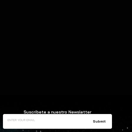
Suscríbete a nuestro Newsletter