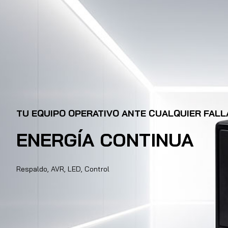
TU EQUIPO OPERATIVO ANTE CUALQUIER FALL
ENERGÍA CONTINUA
Respaldo, AVR, LED, Control