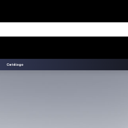
Catálogo